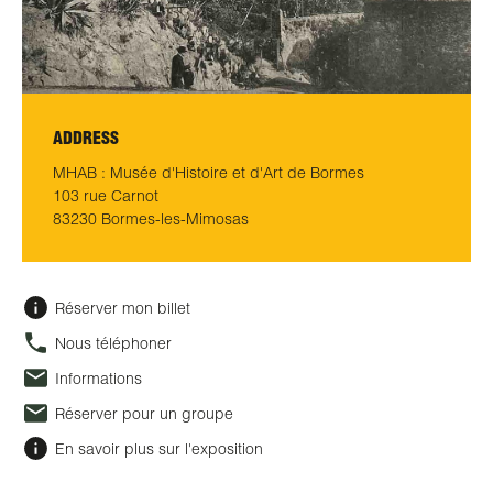
ADDRESS
MHAB : Musée d'Histoire et d'Art de Bormes
103 rue Carnot
83230 Bormes-les-Mimosas
Réserver mon billet
Nous téléphoner
Informations
Réserver pour un groupe
En savoir plus sur l'exposition