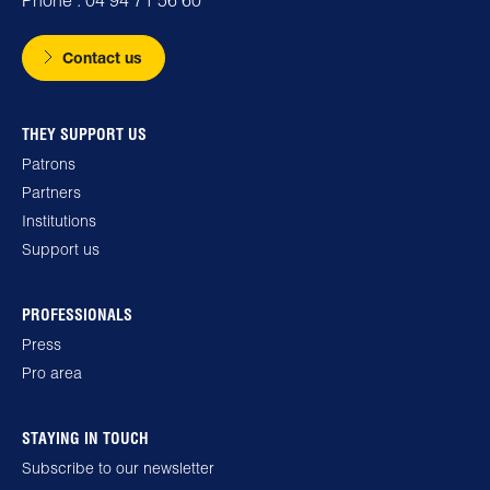
Contact us
THEY SUPPORT US
Patrons
Partners
Institutions
Support us
PROFESSIONALS
Press
Pro area
STAYING IN TOUCH
Subscribe to our newsletter