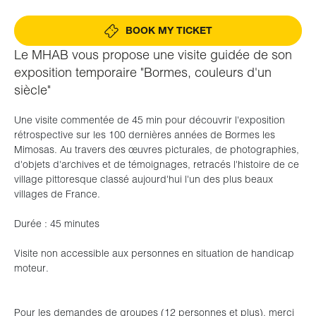
BOOK MY TICKET
Le MHAB vous propose une visite guidée de son
exposition temporaire "Bormes, couleurs d'un
siècle"
Une visite commentée de 45 min pour découvrir l'exposition
rétrospective sur les 100 dernières années de Bormes les
Mimosas. Au travers des œuvres picturales, de photographies,
d'objets d'archives et de témoignages, retracés l'histoire de ce
village pittoresque classé aujourd'hui l'un des plus beaux
villages de France.
Durée : 45 minutes
Visite non accessible aux personnes en situation de handicap
moteur.
Pour les demandes de groupes (12 personnes et plus), merci