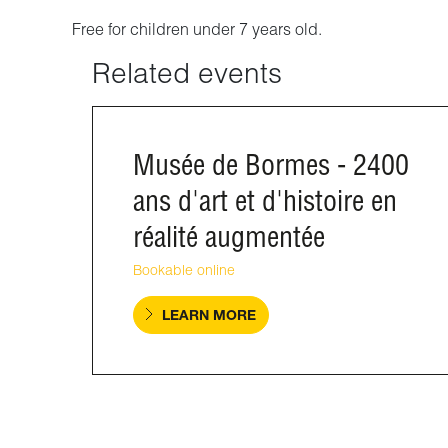
Free for children under 7 years old.
Related events
Musée de Bormes - 2400
ans d'art et d'histoire en
réalité augmentée
Bookable online
LEARN MORE