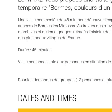
temporaire "Bormes, couleurs d'un 
Une visite commentée de 45 min pour découvrir l'exp
années de Bormes les Mimosas. Au travers des œuvre
d'archives et de témoignages, retracés l'histoire de 
des plus beaux villages de France.
Durée : 45 minutes
Visite non accessible aux personnes en situation d
Pour les demandes de groupes (12 personnes et plus
DATES AND TIMES