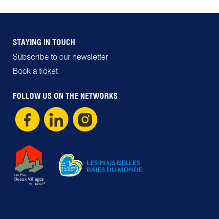
STAYING IN TOUCH
Subscribe to our newsletter
Book a ticket
FOLLOW US ON THE NETWORKS