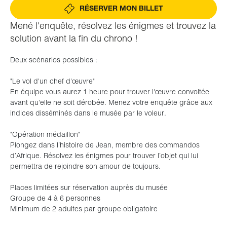
RÉSERVER MON BILLET
Mené l'enquête, résolvez les énigmes et trouvez la
solution avant la fin du chrono !
Deux scénarios possibles :
"Le vol d'un chef d'œuvre"
En équipe vous aurez 1 heure pour trouver l'œuvre convoitée
avant qu'elle ne soit dérobée. Menez votre enquête grâce aux
indices disséminés dans le musée par le voleur.
"Opération médaillon"
Plongez dans l’histoire de Jean, membre des commandos
d’Afrique. Résolvez les énigmes pour trouver l’objet qui lui
permettra de rejoindre son amour de toujours.
Places limitées sur réservation auprès du musée
Groupe de 4 à 6 personnes
Minimum de 2 adultes par groupe obligatoire