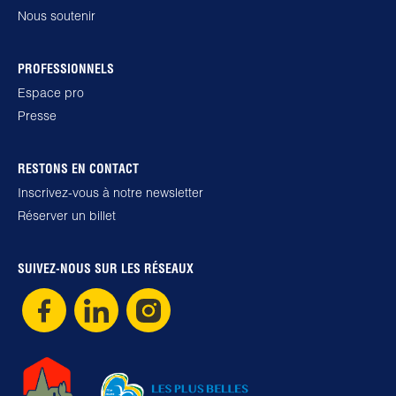
Nous soutenir
PROFESSIONNELS
Espace pro
Presse
RESTONS EN CONTACT
Inscrivez-vous à notre newsletter
Réserver un billet
SUIVEZ-NOUS SUR LES RÉSEAUX