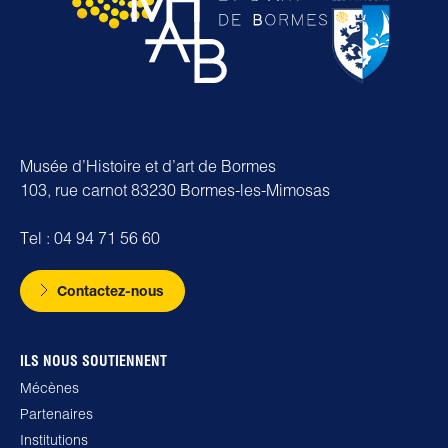
Musée d’Histoire et d’art de Bormes
103, rue carnot 83230 Bormes-les-Mimosas
Tel : 04 94 71 56 60
Contactez-nous
ILS NOUS SOUTIENNENT
Mécènes
Partenaires
Institutions