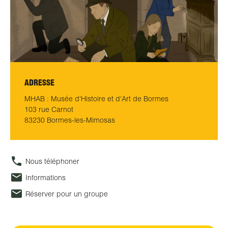
ADRESSE
MHAB : Musée d'Histoire et d'Art de Bormes
103 rue Carnot
83230 Bormes-les-Mimosas
Nous téléphoner
Informations
Réserver pour un groupe