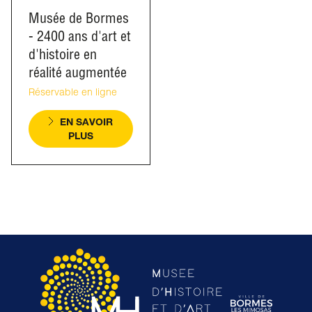
Musée de Bormes
- 2400 ans d'art et
d'histoire en
réalité augmentée
Réservable en ligne
EN SAVOIR
PLUS