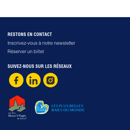
RESTONS EN CONTACT
Inscrivez-vous à notre newsletter
Réserver un billet
SUIVEZ-NOUS SUR LES RÉSEAUX