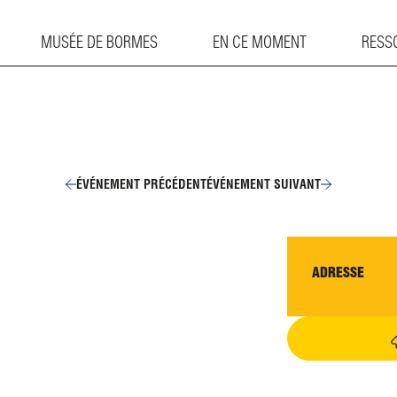
MUSÉE DE BORMES
EN CE MOMENT
RESS
ÉVÉNEMENT PRÉCÉDENT
ÉVÉNEMENT SUIVANT
ADRESSE