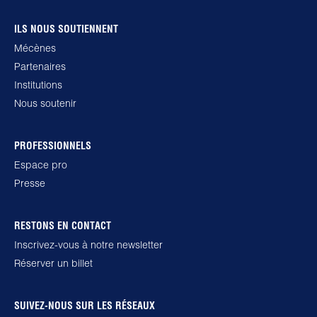
ILS NOUS SOUTIENNENT
Mécènes
Partenaires
Institutions
Nous soutenir
PROFESSIONNELS
Espace pro
Presse
RESTONS EN CONTACT
Inscrivez-vous à notre newsletter
Réserver un billet
SUIVEZ-NOUS SUR LES RÉSEAUX