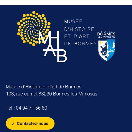
Musée d’Histoire et d’art de Bormes
103, rue carnot 83230 Bormes-les-Mimosas
Tel : 04 94 71 56 60
Contactez-nous