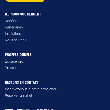
ILS NOUS SOUTIENNENT
Mécènes
Partenaires
Institutions
Nous soutenir
PROFESSIONNELS
Espace pro
Presse
RESTONS EN CONTACT
Inscrivez-vous à notre newsletter
Réserver un billet