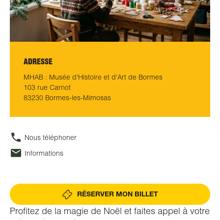
ADRESSE
MHAB : Musée d'Histoire et d'Art de Bormes
103 rue Carnot
83230 Bormes-les-Mimosas
Nous téléphoner
Informations
RÉSERVER MON BILLET
Profitez de la magie de Noël et faites appel à votre