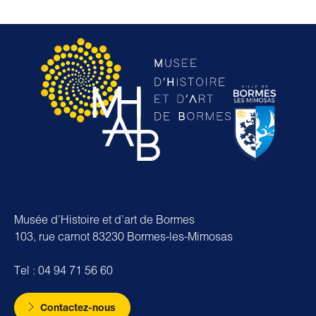
Musée d’Histoire et d’art de Bormes
103, rue carnot 83230 Bormes-les-Mimosas
Tel : 04 94 71 56 60
Contactez-nous