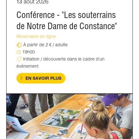
13
août 2026
Conférence - "Les souterrains
de Notre Dame de Constance"
Réservable en ligne
À partir de 2 € / adulte
19h00
Initiation / découverte dans le cadre d'un
événement
EN SAVOIR PLUS