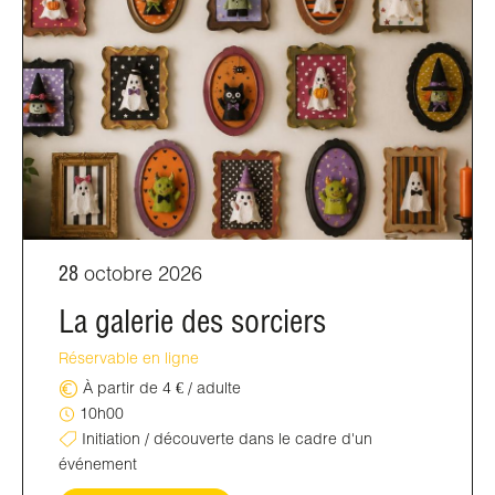
28
octobre 2026
La galerie des sorciers
Réservable en ligne
À partir de 4 € / adulte
10h00
Initiation / découverte dans le cadre d'un
événement