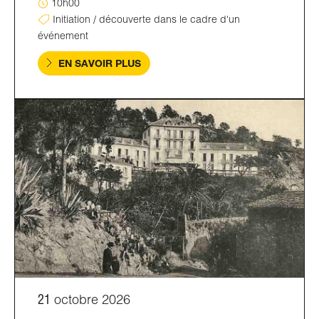
10h00
Initiation / découverte dans le cadre d'un
événement
EN SAVOIR PLUS
21
octobre 2026