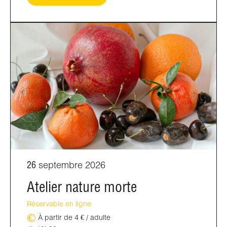
26
septembre 2026
Atelier nature morte
Réservable en ligne
À partir de 4 € / adulte