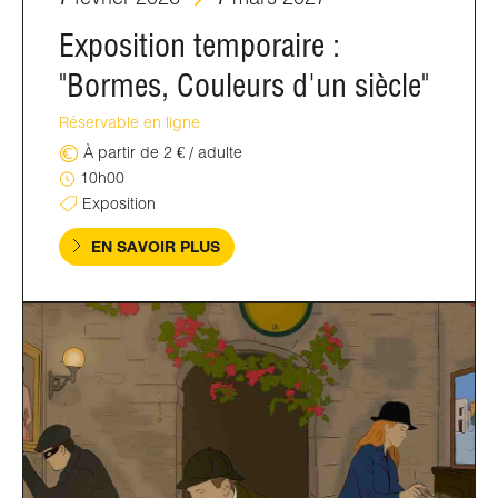
Exposition temporaire :
"Bormes, Couleurs d'un siècle"
Réservable en ligne
À partir de 2 € / adulte
10h00
Exposition
EN SAVOIR PLUS