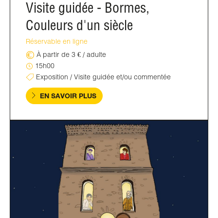
Visite guidée - Bormes,
Couleurs d'un siècle
Réservable en ligne
À partir de 3 € / adulte
15h00
Exposition / Visite guidée et/ou commentée
EN SAVOIR PLUS