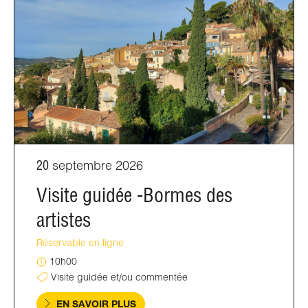
20
septembre 2026
Visite guidée -Bormes des
artistes
Réservable en ligne
10h00
Visite guidée et/ou commentée
EN SAVOIR PLUS