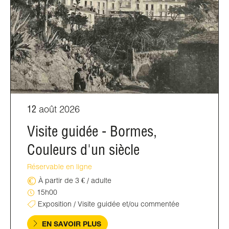
12
août 2026
Visite guidée - Bormes,
Couleurs d'un siècle
Réservable en ligne
À partir de 3 € / adulte
15h00
Exposition / Visite guidée et/ou commentée
EN SAVOIR PLUS