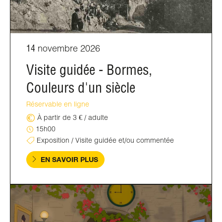
14
novembre 2026
Visite guidée - Bormes,
Couleurs d'un siècle
Réservable en ligne
À partir de 3 € / adulte
15h00
Exposition / Visite guidée et/ou commentée
EN SAVOIR PLUS