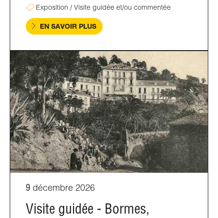
Exposition / Visite guidée et/ou commentée
EN SAVOIR PLUS
9
décembre 2026
Visite guidée - Bormes,