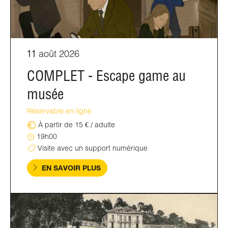
11
août 2026
COMPLET - Escape game au
musée
Réservable en ligne
À partir de 15 € / adulte
19h00
Visite avec un support numérique
EN SAVOIR PLUS