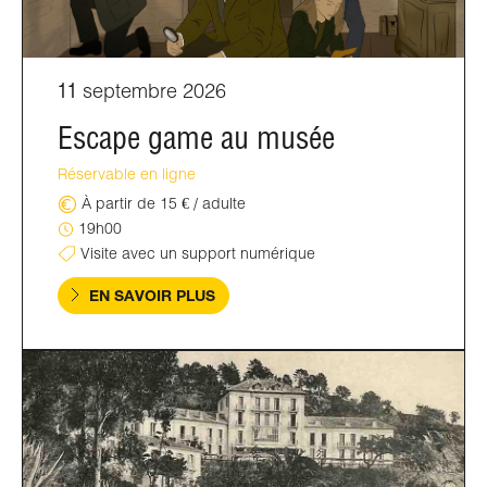
11
septembre 2026
Escape game au musée
Réservable en ligne
À partir de 15 € / adulte
19h00
Visite avec un support numérique
EN SAVOIR PLUS