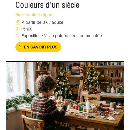
Couleurs d'un siècle
Réservable en ligne
À partir de 3 € / adulte
15h00
Exposition / Visite guidée et/ou commentée
EN SAVOIR PLUS