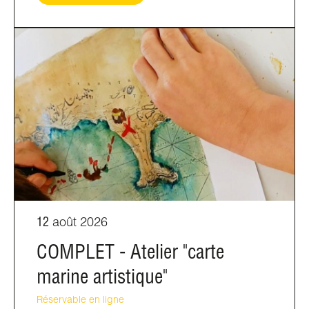
12
août 2026
COMPLET - Atelier "carte
marine artistique"
Réservable en ligne