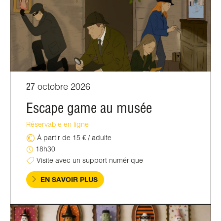
27
octobre 2026
Escape game au musée
Réservable en ligne
À partir de 15 € / adulte
18h30
Visite avec un support numérique
EN SAVOIR PLUS