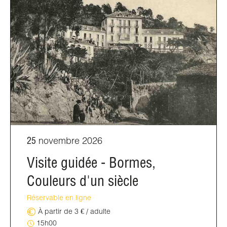
25
novembre 2026
Visite guidée - Bormes,
Couleurs d'un siècle
Réservable en ligne
À partir de 3 € / adulte
15h00