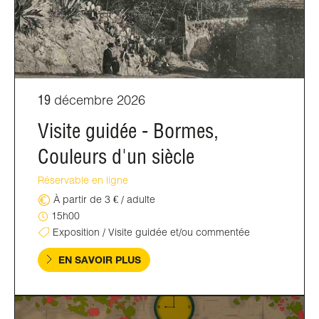
19
décembre 2026
Visite guidée - Bormes,
Couleurs d'un siècle
Réservable en ligne
À partir de 3 € / adulte
15h00
Exposition / Visite guidée et/ou commentée
EN SAVOIR PLUS