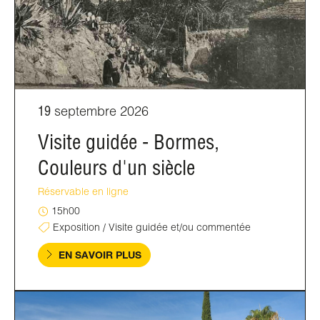
19
septembre 2026
Visite guidée - Bormes,
Couleurs d'un siècle
Réservable en ligne
15h00
Exposition / Visite guidée et/ou commentée
EN SAVOIR PLUS