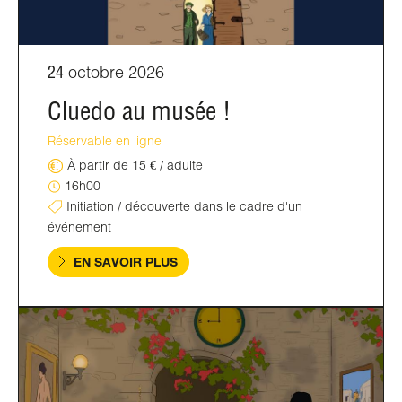
24
octobre 2026
Cluedo au musée !
Réservable en ligne
À partir de 15 € / adulte
16h00
Initiation / découverte dans le cadre d'un
événement
EN SAVOIR PLUS