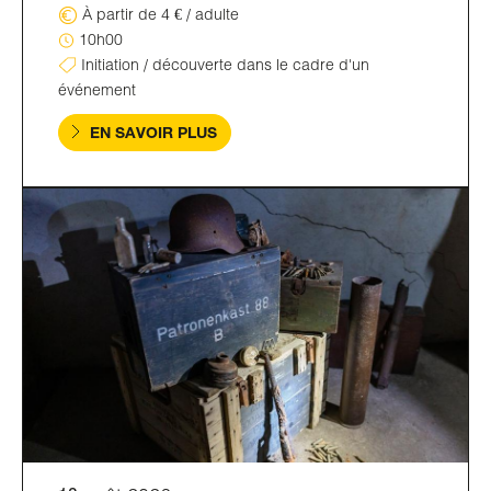
À partir de 4 € / adulte
10h00
Initiation / découverte dans le cadre d'un
événement
EN SAVOIR PLUS