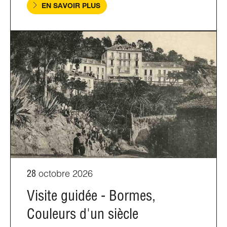
EN SAVOIR PLUS
28
octobre 2026
Visite guidée - Bormes,
Couleurs d'un siècle