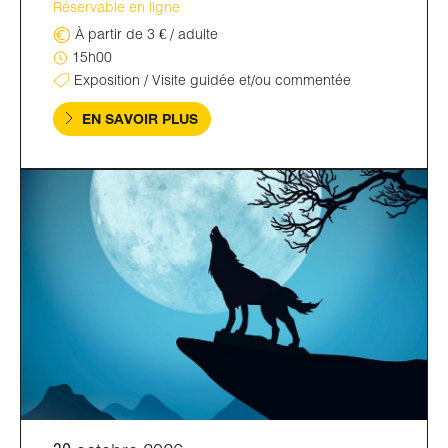
Réservable en ligne
À partir de 3 € / adulte
15h00
Exposition / Visite guidée et/ou commentée
EN SAVOIR PLUS