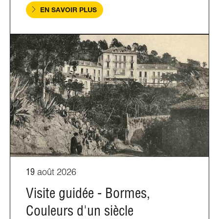
EN SAVOIR PLUS
19
août 2026
Visite guidée - Bormes,
Couleurs d'un siècle