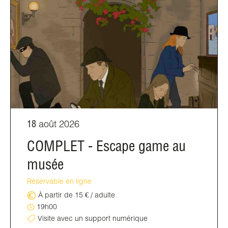
18
août 2026
COMPLET - Escape game au
musée
Réservable en ligne
À partir de 15 € / adulte
19h00
Visite avec un support numérique