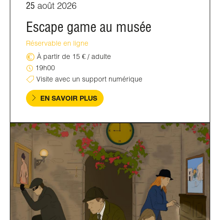
25
août 2026
Escape game au musée
Réservable en ligne
À partir de 15 € / adulte
19h00
Visite avec un support numérique
EN SAVOIR PLUS