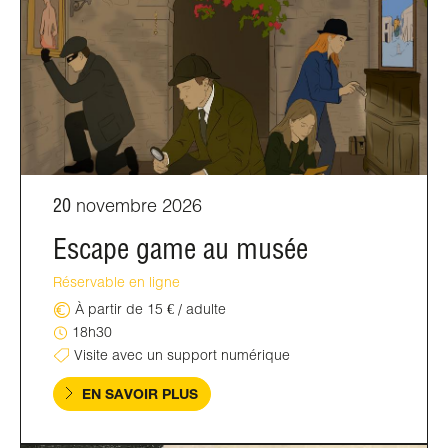
20
novembre 2026
Escape game au musée
Réservable en ligne
À partir de 15 € / adulte
18h30
Visite avec un support numérique
EN SAVOIR PLUS