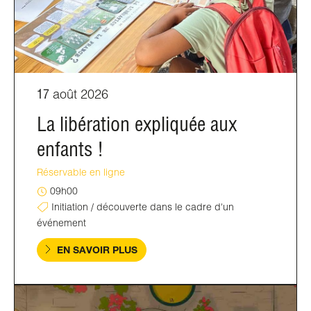
17
août 2026
La libération expliquée aux
enfants !
Réservable en ligne
09h00
Initiation / découverte dans le cadre d'un
événement
EN SAVOIR PLUS