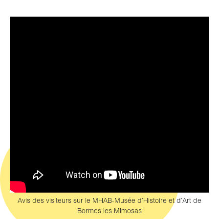
Avis des visiteurs sur le MHAB-Musée d’Histoire et d’Art de
Bormes les Mimosas