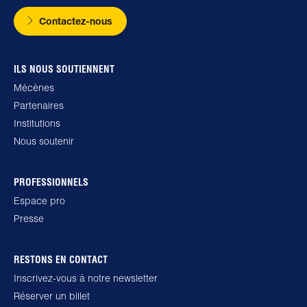
Contactez-nous
ILS NOUS SOUTIENNENT
Mécènes
Partenaires
Institutions
Nous soutenir
PROFESSIONNELS
Espace pro
Presse
RESTONS EN CONTACT
Inscrivez-vous à notre newsletter
Réserver un billet