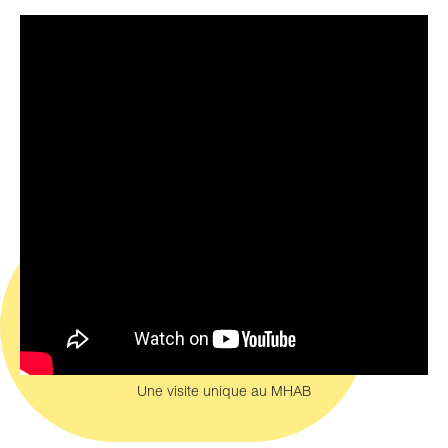
Une visite unique au MHAB