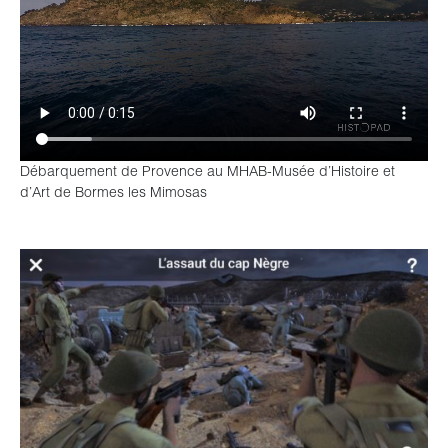
Débarquement de Provence au MHAB-Musée d’Histoire et
d’Art de Bormes les Mimosas