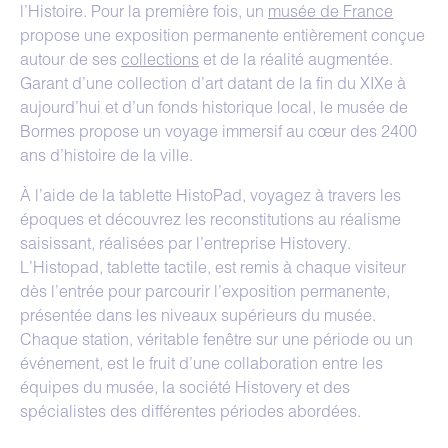
l’Histoire. Pour la première fois, un
musée de France
propose une exposition permanente entièrement conçue
autour de ses
collections
et de la réalité augmentée.
Garant d’une collection d’art datant de la fin du XIXe à
aujourd’hui et d’un fonds historique local, le musée de
Bormes propose un voyage immersif au cœur des 2400
ans d’histoire de la ville.
À l’aide de la tablette HistoPad, voyagez à travers les
époques et découvrez les reconstitutions au réalisme
saisissant, réalisées par l’entreprise Histovery.
L’Histopad, tablette tactile, est remis à chaque visiteur
dès l’entrée pour parcourir l’exposition permanente,
présentée dans les niveaux supérieurs du musée.
Chaque station, véritable fenêtre sur une période ou un
événement, est le fruit d’une collaboration entre les
équipes du musée, la société Histovery et des
spécialistes des différentes périodes abordées.