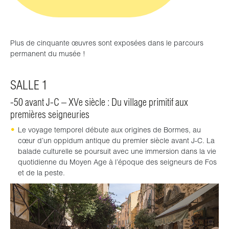
Plus de cinquante œuvres sont exposées dans le parcours
permanent du musée !
SALLE 1
-50 avant J-C – XVe siècle : Du village primitif aux
premières seigneuries
Le voyage temporel débute aux origines de Bormes, au
cœur d’un oppidum antique du premier siècle avant J-C. La
balade culturelle se poursuit avec une immersion dans la vie
quotidienne du
Moyen Age
à l’époque des seigneurs de Fos
et de la peste.