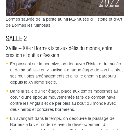
Bormes sauvée de la peste au MHAB-Musée d’Histoire et d’Art
de Bormes les Mimosas
SALLE 2
XVIIIe – XXe : Bormes face aux défis du monde, entre
création et quête d’évasion
En passant sur la coursive, on découvre l’histoire du musée
et de sa bâtisse en visualisant chaque étape de son histoire,
ses multiples aménagements et ainsi le chemin parcouru
depuis le XVIIème siècle.
Dans la salle du 1er étage, place aux temps modernes au
cœur d’une époque mouvementée faite de combat naval
contre les Anglais et de périples au bout du monde avec
deux héros et corsaires borméens.
En avançant dans le temps, on découvre le passage de
Bormes à la vie moderne avec le développement du