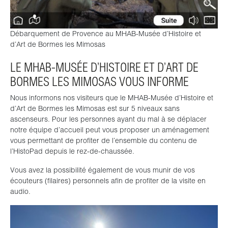
Débarquement de Provence au MHAB-Musée d’Histoire et
d’Art de Bormes les Mimosas
LE MHAB-MUSÉE D’HISTOIRE ET D’ART DE
BORMES LES MIMOSAS VOUS INFORME
Nous informons nos visiteurs que le MHAB-Musée d’Histoire et
d’Art de Bormes les Mimosas est sur 5 niveaux sans
ascenseurs. Pour les personnes ayant du mal à se déplacer
notre équipe d’accueil peut vous proposer un aménagement
vous permettant de profiter de l’ensemble du contenu de
l’HistoPad depuis le rez-de-chaussée.
Vous avez la possibilité également de vous munir de vos
écouteurs (filaires) personnels afin de profiter de la visite en
audio.