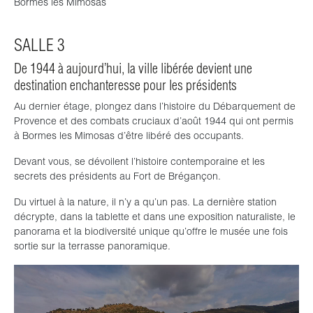
Bormes les Mimosas
SALLE 3
De 1944 à aujourd’hui, la ville libérée devient une
destination enchanteresse pour les présidents
Au dernier étage, plongez dans l’histoire du Débarquement de
Provence et des combats cruciaux d’août 1944 qui ont permis
à Bormes les Mimosas d’être libéré des occupants.
Devant vous, se dévoilent l’histoire contemporaine et les
secrets des présidents au Fort de Brégançon.
Du virtuel à la nature, il n’y a qu’un pas. La dernière station
décrypte, dans la tablette et dans une exposition naturaliste, le
panorama et la biodiversité unique qu’offre le musée une fois
sortie sur la terrasse panoramique.