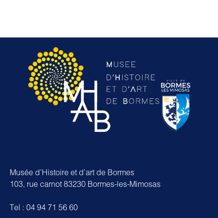
Musée d’Histoire et d’art de Bormes
103, rue carnot 83230 Bormes-les-Mimosas
Tel : 04 94 71 56 60