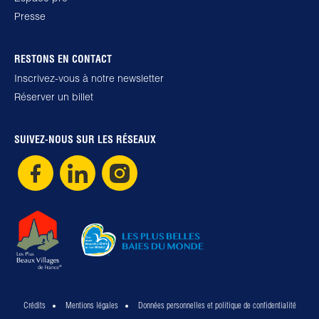
Presse
RESTONS EN CONTACT
Inscrivez-vous à notre newsletter
Réserver un billet
SUIVEZ-NOUS SUR LES RÉSEAUX
Crédits
Mentions légales
Données personnelles et politique de confidentialité