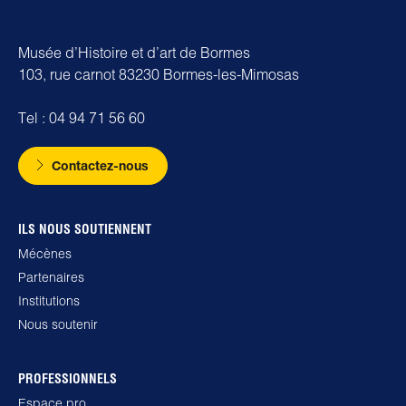
Musée d’Histoire et d’art de Bormes
103, rue carnot 83230 Bormes-les-Mimosas
Tel : 04 94 71 56 60
Contactez-nous
ILS NOUS SOUTIENNENT
Mécènes
Partenaires
Institutions
Nous soutenir
PROFESSIONNELS
Espace pro