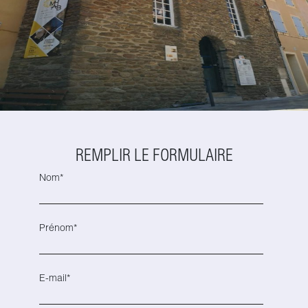
REMPLIR LE FORMULAIRE
Nom*
Prénom*
E-mail*