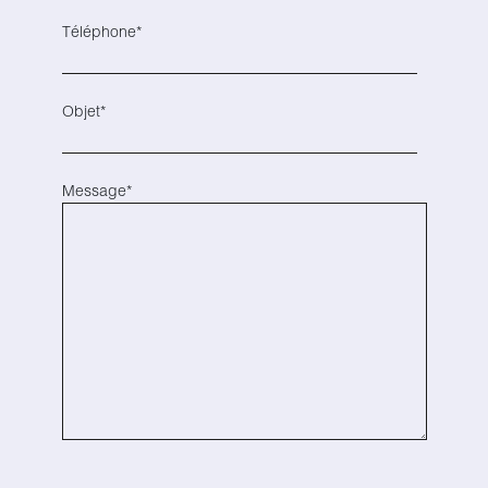
Téléphone*
Objet*
Message*