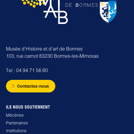
Musée d’Histoire et d’art de Bormes
103, rue carnot 83230 Bormes-les-Mimosas
Tel : 04 94 71 56 60
Contactez-nous
ILS NOUS SOUTIENNENT
Mécènes
Partenaires
Institutions