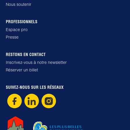
Nous soutenir
PROFESSIONNELS
Espace pro
Presse
RESTONS EN CONTACT
Inscrivez-vous à notre newsletter
Réserver un billet
SUIVEZ-NOUS SUR LES RÉSEAUX