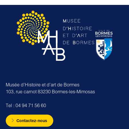
Musée d’Histoire et d’art de Bormes
103, rue carnot 83230 Bormes-les-Mimosas
Tel : 04 94 71 56 60
Contactez-nous