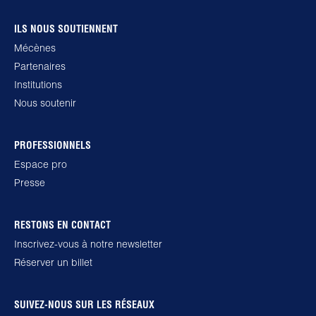
ILS NOUS SOUTIENNENT
Mécènes
Partenaires
Institutions
Nous soutenir
PROFESSIONNELS
Espace pro
Presse
RESTONS EN CONTACT
Inscrivez-vous à notre newsletter
Réserver un billet
SUIVEZ-NOUS SUR LES RÉSEAUX