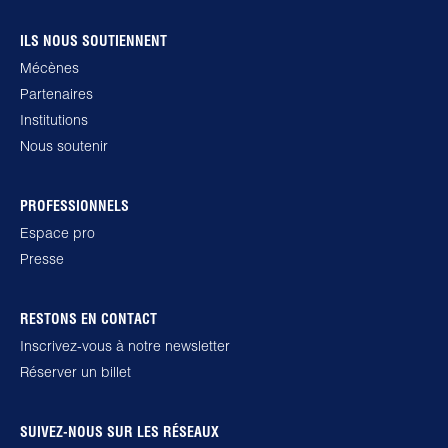
ILS NOUS SOUTIENNENT
Mécènes
Partenaires
Institutions
Nous soutenir
PROFESSIONNELS
Espace pro
Presse
RESTONS EN CONTACT
Inscrivez-vous à notre newsletter
Réserver un billet
SUIVEZ-NOUS SUR LES RÉSEAUX