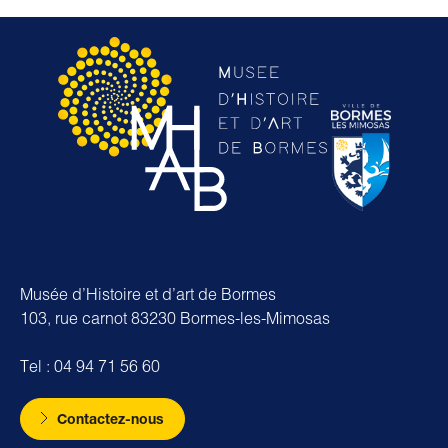
Musée d’Histoire et d’art de Bormes
103, rue carnot 83230 Bormes-les-Mimosas
Tel : 04 94 71 56 60
Contactez-nous