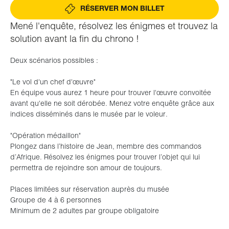
RÉSERVER MON BILLET
Mené l'enquête, résolvez les énigmes et trouvez la
solution avant la fin du chrono !
Deux scénarios possibles :
"Le vol d'un chef d'œuvre"
En équipe vous aurez 1 heure pour trouver l'œuvre convoitée
avant qu'elle ne soit dérobée. Menez votre enquête grâce aux
indices disséminés dans le musée par le voleur.
"Opération médaillon"
Plongez dans l’histoire de Jean, membre des commandos
d’Afrique. Résolvez les énigmes pour trouver l’objet qui lui
permettra de rejoindre son amour de toujours.
Places limitées sur réservation auprès du musée
Groupe de 4 à 6 personnes
Minimum de 2 adultes par groupe obligatoire