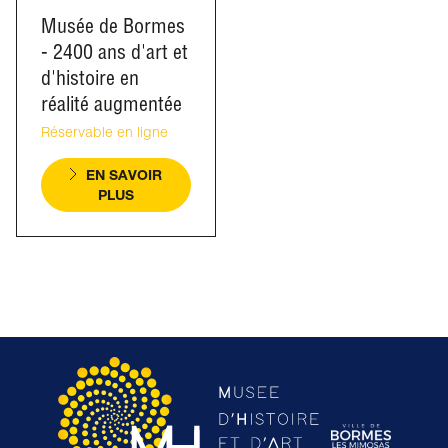
Musée de Bormes
- 2400 ans d'art et
d'histoire en
réalité augmentée
Réservable en ligne
EN SAVOIR
PLUS