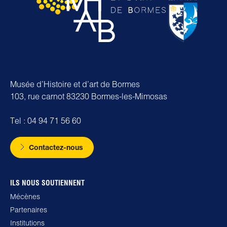
Musée d’Histoire et d’art de Bormes
103, rue carnot 83230 Bormes-les-Mimosas
Tel : 04 94 71 56 60
Contactez-nous
ILS NOUS SOUTIENNENT
Mécènes
Partenaires
Institutions