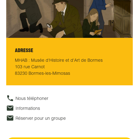
ADRESSE
MHAB : Musée d'Histoire et d'Art de Bormes
103 rue Carnot
83230 Bormes-les-Mimosas
Nous téléphoner
Informations
Réserver pour un groupe