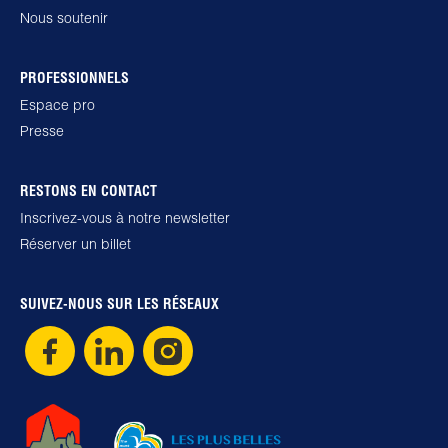
Nous soutenir
PROFESSIONNELS
Espace pro
Presse
RESTONS EN CONTACT
Inscrivez-vous à notre newsletter
Réserver un billet
SUIVEZ-NOUS SUR LES RÉSEAUX