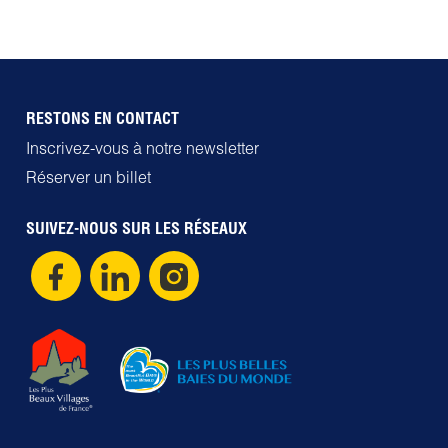
RESTONS EN CONTACT
Inscrivez-vous à notre newsletter
Réserver un billet
SUIVEZ-NOUS SUR LES RÉSEAUX