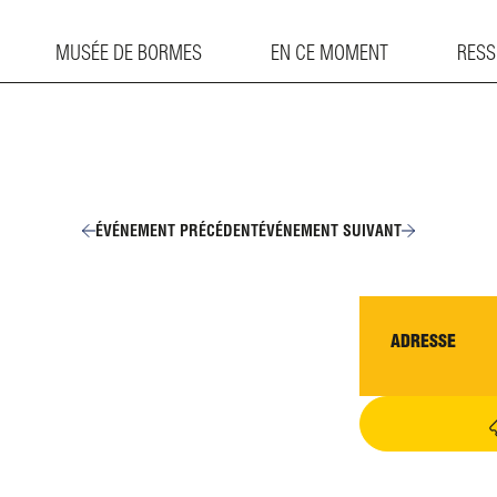
MUSÉE DE BORMES
EN CE MOMENT
RES
ÉVÉNEMENT PRÉCÉDENT
ÉVÉNEMENT SUIVANT
ADRESSE