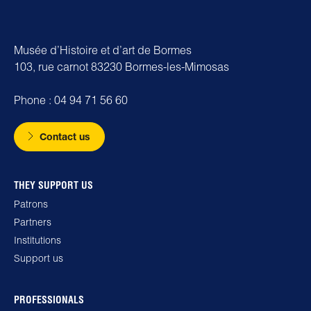
Musée d’Histoire et d’art de Bormes
103, rue carnot 83230 Bormes-les-Mimosas
Phone : 04 94 71 56 60
Contact us
THEY SUPPORT US
Patrons
Partners
Institutions
Support us
PROFESSIONALS