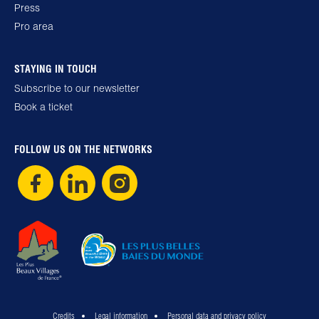
Press
Pro area
STAYING IN TOUCH
Subscribe to our newsletter
Book a ticket
FOLLOW US ON THE NETWORKS
Credits
Legal information
Personal data and privacy policy