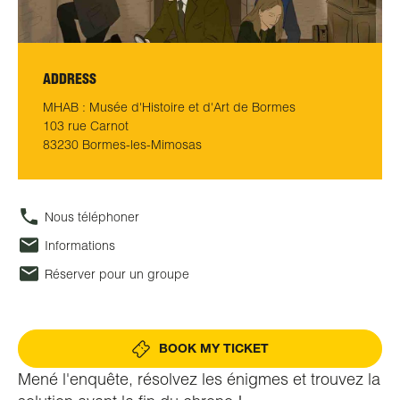
ADDRESS
MHAB : Musée d'Histoire et d'Art de Bormes
103 rue Carnot
83230 Bormes-les-Mimosas
Nous téléphoner
Informations
Réserver pour un groupe
BOOK MY TICKET
Mené l'enquête, résolvez les énigmes et trouvez la