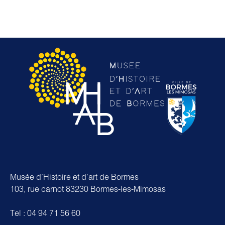
Musée d’Histoire et d’art de Bormes
103, rue carnot 83230 Bormes-les-Mimosas
Tel : 04 94 71 56 60