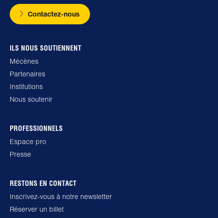
Contactez-nous
ILS NOUS SOUTIENNENT
Mécènes
Partenaires
Institutions
Nous soutenir
PROFESSIONNELS
Espace pro
Presse
RESTONS EN CONTACT
Inscrivez-vous à notre newsletter
Réserver un billet