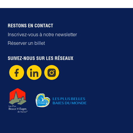
RESTONS EN CONTACT
Inscrivez-vous à notre newsletter
Réserver un billet
SUIVEZ-NOUS SUR LES RÉSEAUX