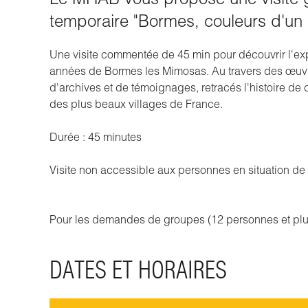
temporaire "Bormes, couleurs d'un 
Une visite commentée de 45 min pour découvrir l'exp
années de Bormes les Mimosas. Au travers des œuvre
d'archives et de témoignages, retracés l'histoire de 
des plus beaux villages de France.
Durée : 45 minutes
Visite non accessible aux personnes en situation d
Pour les demandes de groupes (12 personnes et plus
DATES ET HORAIRES