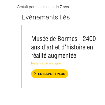
Gratuit pour les moins de 7 ans.
Événements liés
Musée de Bormes - 2400
ans d'art et d'histoire en
réalité augmentée
Réservable en ligne
EN SAVOIR PLUS