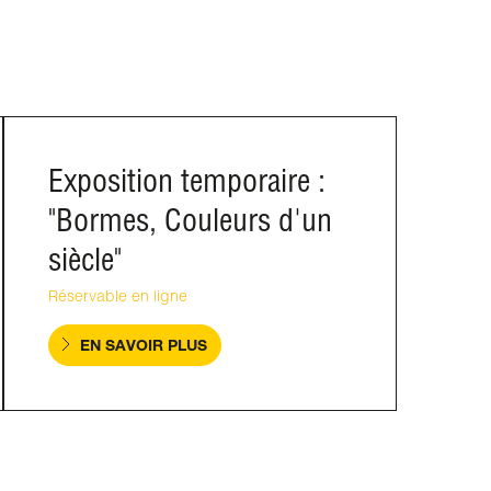
Exposition temporaire :
"Bormes, Couleurs d'un
siècle"
Réservable en ligne
EN SAVOIR PLUS