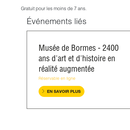
Gratuit pour les moins de 7 ans.
Événements liés
Musée de Bormes - 2400
ans d'art et d'histoire en
réalité augmentée
Réservable en ligne
EN SAVOIR PLUS