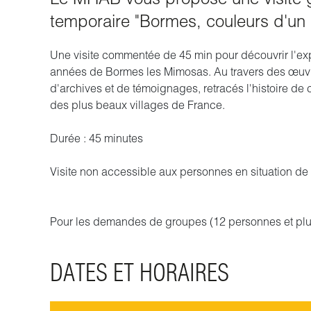
temporaire "Bormes, couleurs d'un 
Une visite commentée de 45 min pour découvrir l'exp
années de Bormes les Mimosas. Au travers des œuvre
d'archives et de témoignages, retracés l'histoire de 
des plus beaux villages de France.
Durée : 45 minutes
Visite non accessible aux personnes en situation d
Pour les demandes de groupes (12 personnes et plus
DATES ET HORAIRES