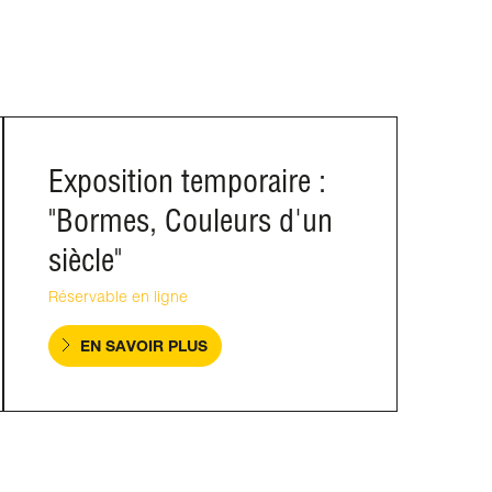
Exposition temporaire :
"Bormes, Couleurs d'un
siècle"
Réservable en ligne
EN SAVOIR PLUS