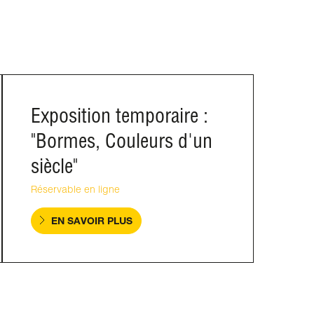
Exposition temporaire :
"Bormes, Couleurs d'un
siècle"
Réservable en ligne
EN SAVOIR PLUS