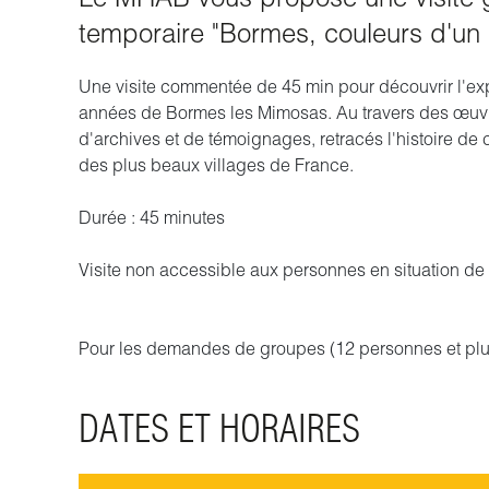
temporaire "Bormes, couleurs d'un 
Une visite commentée de 45 min pour découvrir l'exp
années de Bormes les Mimosas. Au travers des œuvre
d'archives et de témoignages, retracés l'histoire de 
des plus beaux villages de France.
Durée : 45 minutes
Visite non accessible aux personnes en situation d
Pour les demandes de groupes (12 personnes et plus
DATES ET HORAIRES