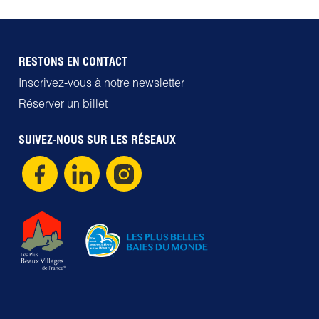
RESTONS EN CONTACT
Inscrivez-vous à notre newsletter
Réserver un billet
SUIVEZ-NOUS SUR LES RÉSEAUX