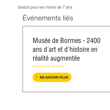
Gratuit pour les moins de 7 ans.
Événements liés
Musée de Bormes - 2400
ans d'art et d'histoire en
réalité augmentée
Réservable en ligne
EN SAVOIR PLUS