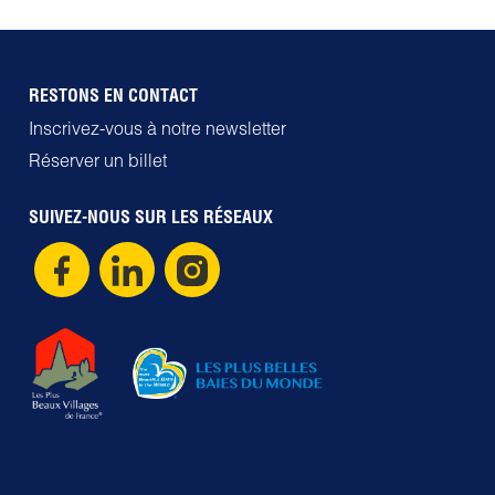
RESTONS EN CONTACT
Inscrivez-vous à notre newsletter
Réserver un billet
SUIVEZ-NOUS SUR LES RÉSEAUX