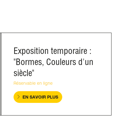
Exposition temporaire :
"Bormes, Couleurs d'un
siècle"
Réservable en ligne
EN SAVOIR PLUS