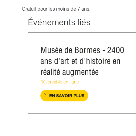
Gratuit pour les moins de 7 ans.
Événements liés
Musée de Bormes - 2400
ans d'art et d'histoire en
réalité augmentée
Réservable en ligne
EN SAVOIR PLUS