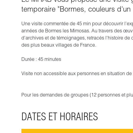
temporaire "Bormes, couleurs d'un 
Une visite commentée de 45 min pour découvrir l'exp
années de Bormes les Mimosas. Au travers des œuvre
d'archives et de témoignages, retracés l'histoire de 
des plus beaux villages de France.
Durée : 45 minutes
Visite non accessible aux personnes en situation d
Pour les demandes de groupes (12 personnes et plus
DATES ET HORAIRES