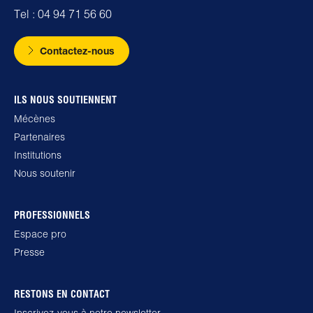
Tel : 04 94 71 56 60
Contactez-nous
ILS NOUS SOUTIENNENT
Mécènes
Partenaires
Institutions
Nous soutenir
PROFESSIONNELS
Espace pro
Presse
RESTONS EN CONTACT
Inscrivez-vous à notre newsletter