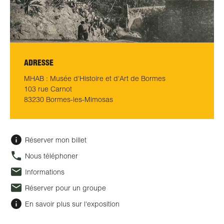
ADRESSE
MHAB : Musée d'Histoire et d'Art de Bormes
103 rue Carnot
83230 Bormes-les-Mimosas
Réserver mon billet
Nous téléphoner
Informations
Réserver pour un groupe
En savoir plus sur l'exposition