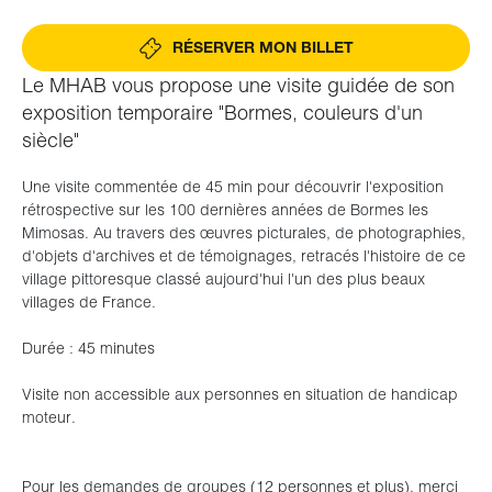
RÉSERVER MON BILLET
Le MHAB vous propose une visite guidée de son
exposition temporaire "Bormes, couleurs d'un
siècle"
Une visite commentée de 45 min pour découvrir l'exposition
rétrospective sur les 100 dernières années de Bormes les
Mimosas. Au travers des œuvres picturales, de photographies,
d'objets d'archives et de témoignages, retracés l'histoire de ce
village pittoresque classé aujourd'hui l'un des plus beaux
villages de France.
Durée : 45 minutes
Visite non accessible aux personnes en situation de handicap
moteur.
Pour les demandes de groupes (12 personnes et plus), merci