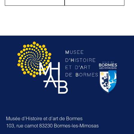
Musée d’Histoire et d’art de Bormes
103, rue carnot 83230 Bormes-les-Mimosas