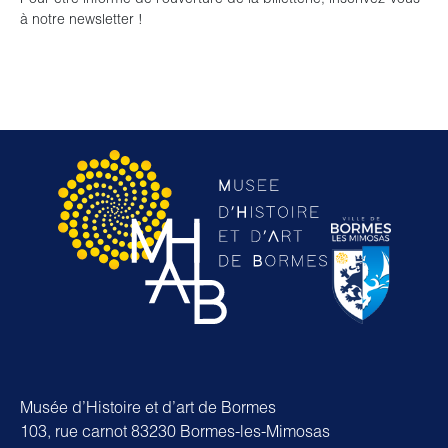
à notre newsletter !
Musée d’Histoire et d’art de Bormes
103, rue carnot 83230 Bormes-les-Mimosas