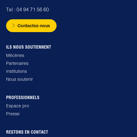
Tel : 04 94 71 56 60
Contactez-nous
ILS NOUS SOUTIENNENT
Mécènes
Partenaires
Institutions
Nous soutenir
PROFESSIONNELS
Espace pro
Presse
RESTONS EN CONTACT