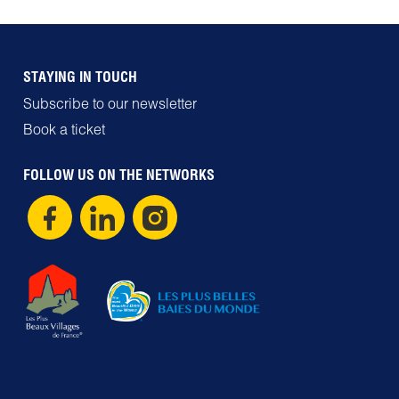
STAYING IN TOUCH
Subscribe to our newsletter
Book a ticket
FOLLOW US ON THE NETWORKS