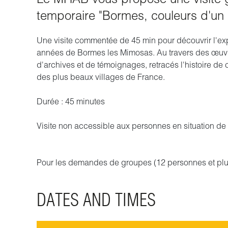
temporaire "Bormes, couleurs d'un 
Une visite commentée de 45 min pour découvrir l'exp
années de Bormes les Mimosas. Au travers des œuvre
d'archives et de témoignages, retracés l'histoire de 
des plus beaux villages de France.
Durée : 45 minutes
Visite non accessible aux personnes en situation d
Pour les demandes de groupes (12 personnes et plus
DATES AND TIMES