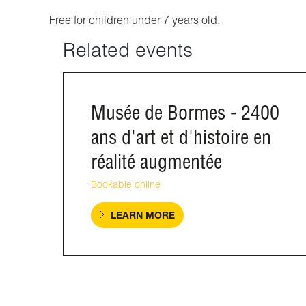
Free for children under 7 years old.
Related events
Musée de Bormes - 2400
ans d'art et d'histoire en
réalité augmentée
Bookable online
LEARN MORE