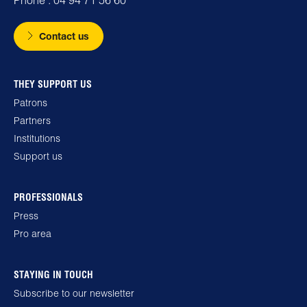
Contact us
THEY SUPPORT US
Patrons
Partners
Institutions
Support us
PROFESSIONALS
Press
Pro area
STAYING IN TOUCH
Subscribe to our newsletter