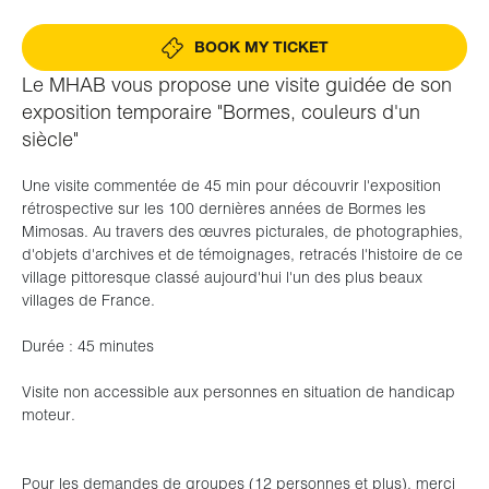
BOOK MY TICKET
Le MHAB vous propose une visite guidée de son
exposition temporaire "Bormes, couleurs d'un
siècle"
Une visite commentée de 45 min pour découvrir l'exposition
rétrospective sur les 100 dernières années de Bormes les
Mimosas. Au travers des œuvres picturales, de photographies,
d'objets d'archives et de témoignages, retracés l'histoire de ce
village pittoresque classé aujourd'hui l'un des plus beaux
villages de France.
Durée : 45 minutes
Visite non accessible aux personnes en situation de handicap
moteur.
Pour les demandes de groupes (12 personnes et plus), merci