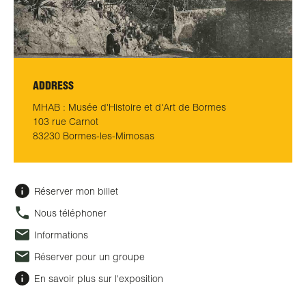
ADDRESS
MHAB : Musée d'Histoire et d'Art de Bormes
103 rue Carnot
83230 Bormes-les-Mimosas
Réserver mon billet
Nous téléphoner
Informations
Réserver pour un groupe
En savoir plus sur l'exposition