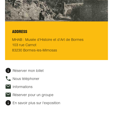
ADDRESS
MHAB : Musée d'Histoire et d'Art de Bormes
103 rue Carnot
83230 Bormes-les-Mimosas
Réserver mon billet
Nous téléphoner
Informations
Réserver pour un groupe
En savoir plus sur l'exposition