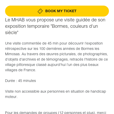
BOOK MY TICKET
Le MHAB vous propose une visite guidée de son
exposition temporaire "Bormes, couleurs d'un
siècle"
Une visite commentée de 45 min pour découvrir l'exposition
rétrospective sur les 100 dernières années de Bormes les
Mimosas. Au travers des œuvres picturales, de photographies,
d'objets d'archives et de témoignages, retracés l'histoire de ce
village pittoresque classé aujourd'hui l'un des plus beaux
villages de France.
Durée : 45 minutes
Visite non accessible aux personnes en situation de handicap
moteur.
Pour les demandes de groupes (12 personnes et plus), merci