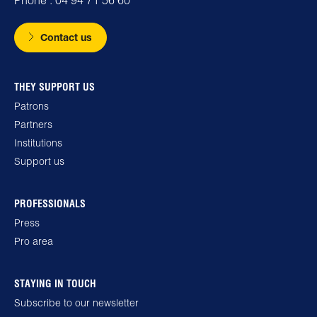
Contact us
THEY SUPPORT US
Patrons
Partners
Institutions
Support us
PROFESSIONALS
Press
Pro area
STAYING IN TOUCH
Subscribe to our newsletter