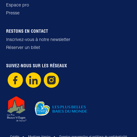
Espace pro
Presse
RESTONS EN CONTACT
Inscrivez-vous à notre newsletter
Réserver un billet
SUIVEZ-NOUS SUR LES RÉSEAUX
Crédits
Mentions légales
Données personnelles et politique de confidentialité