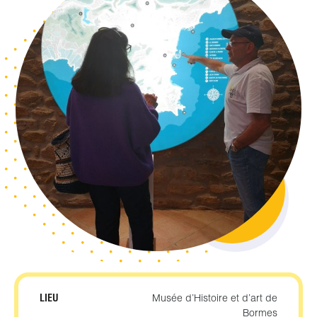
LIEU
Musée d’Histoire et d’art de
Bormes