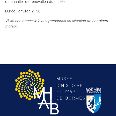
du chantier de rénovation du musée.
Durée : environ 2H30
Visite non accessible aux personnes en situation de handicap
moteur.