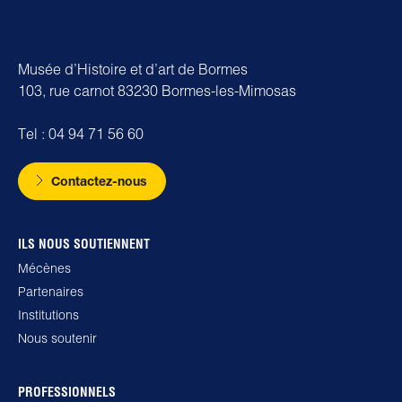
Musée d’Histoire et d’art de Bormes
103, rue carnot 83230 Bormes-les-Mimosas
Tel : 04 94 71 56 60
Contactez-nous
ILS NOUS SOUTIENNENT
Mécènes
Partenaires
Institutions
Nous soutenir
PROFESSIONNELS