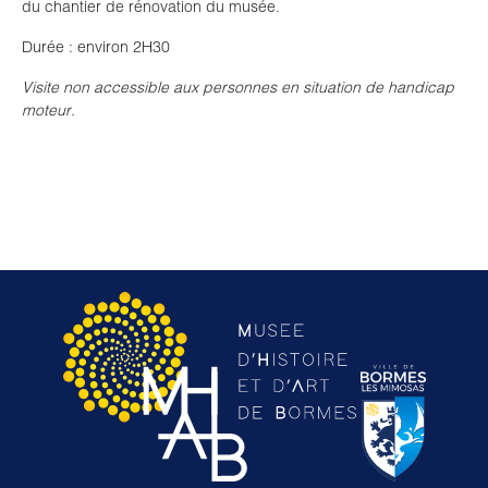
du chantier de rénovation du musée.
Durée : environ 2H30
Visite non accessible aux personnes en situation de handicap
moteur.