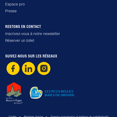
Espace pro
Presse
RESTONS EN CONTACT
Inscrivez-vous à notre newsletter
Réserver un billet
SUIVEZ-NOUS SUR LES RÉSEAUX
Crédits
Mentions légales
Données personnelles et politique de confidentialité