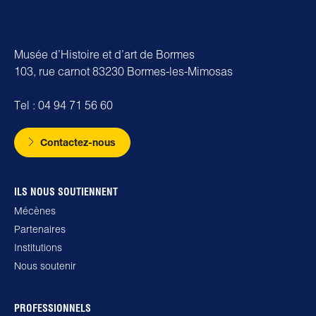
Musée d’Histoire et d’art de Bormes
103, rue carnot 83230 Bormes-les-Mimosas
Tel : 04 94 71 56 60
Contactez-nous
ILS NOUS SOUTIENNENT
Mécènes
Partenaires
Institutions
Nous soutenir
PROFESSIONNELS