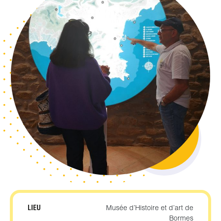
LIEU
Musée d’Histoire et d’art de
Bormes