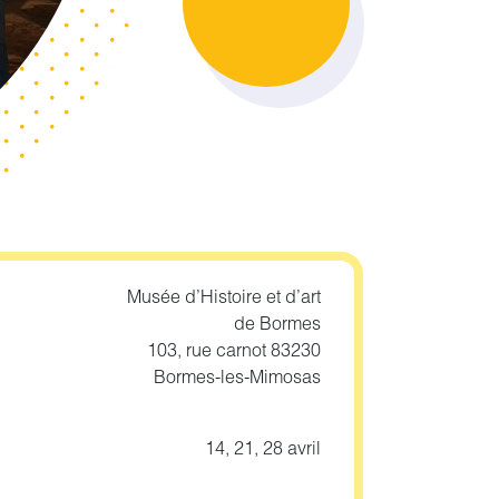
Musée d’Histoire et d’art
de Bormes
103, rue carnot 83230
Bormes-les-Mimosas
14, 21, 28 avril