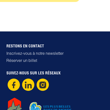
RESTONS EN CONTACT
Inscrivez-vous à notre newsletter
Réserver un billet
SUIVEZ-NOUS SUR LES RÉSEAUX