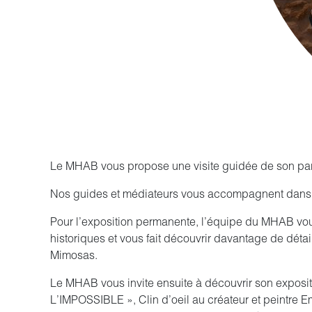
Le MHAB vous propose une visite guidée de son pa
Nos guides et médiateurs vous accompagnent dans vo
Pour l’exposition permanente, l’équipe du MHAB vous
historiques et vous fait découvrir davantage de déta
Mimosas.
Le MHAB vous invite ensuite à découvrir son expos
L’IMPOSSIBLE », Clin d’oeil au créateur et peintre 