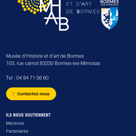
Musée d’Histoire et d’art de Bormes
103, rue carnot 83230 Bormes-les-Mimosas
Tel : 04 94 71 56 60
Contactez-nous
ILS NOUS SOUTIENNENT
Mécènes
Partenaires