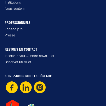
Institutions
Nous soutenir
PROFESSIONNELS
Espace pro
Presse
RESTONS EN CONTACT
Inscrivez-vous à notre newsletter
Réserver un billet
SUIVEZ-NOUS SUR LES RÉSEAUX