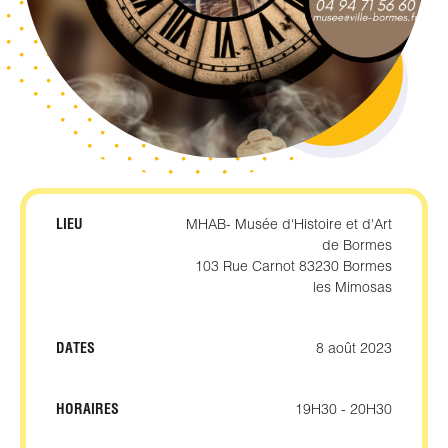
LIEU
MHAB- Musée d'Histoire et d'Art
de Bormes
103 Rue Carnot 83230 Bormes
les Mimosas
DATES
8 août 2023
HORAIRES
19H30 - 20H30