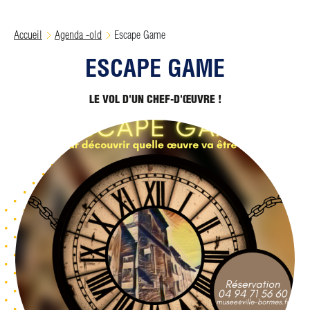
Accueil
Agenda -old
Escape Game
ESCAPE GAME
LE VOL D'UN CHEF-D'ŒUVRE !