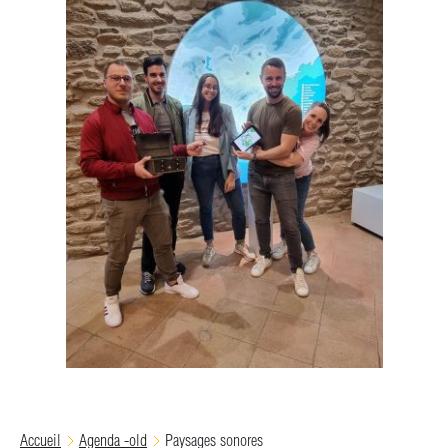
Accueil
Agenda -old
Paysages sonores