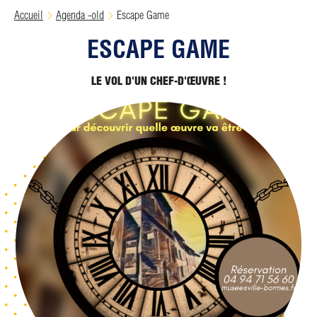
Accueil
Agenda -old
Escape Game
ESCAPE GAME
LE VOL D'UN CHEF-D'ŒUVRE !