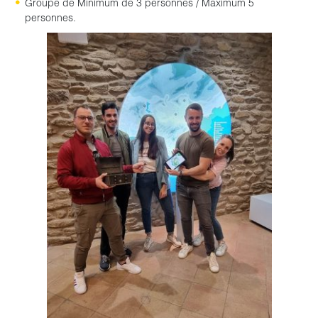
Groupe de Minimum de 3 personnes / Maximum 5
personnes.