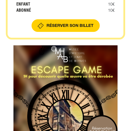
ENFANT
10€
ABONNÉ
10€
RÉSERVER SON BILLET