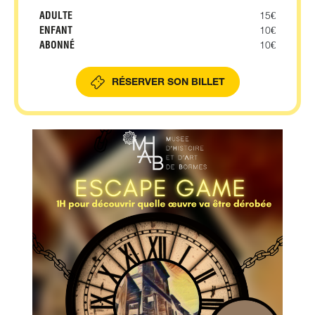
ADULTE
15€
ENFANT
10€
ABONNÉ
10€
RÉSERVER SON BILLET