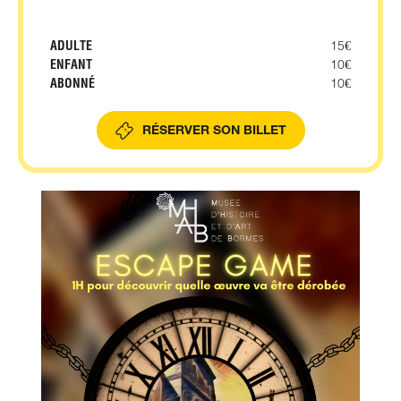
ADULTE
15€
ENFANT
10€
ABONNÉ
10€
RÉSERVER SON BILLET