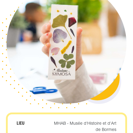
LIEU
MHAB - Musée d'Histoire et d'Art
de Bormes