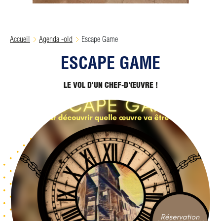
Accueil
Agenda -old
Escape Game
ESCAPE GAME
LE VOL D'UN CHEF-D'ŒUVRE !