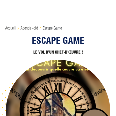
Accueil
Agenda -old
Escape Game
ESCAPE GAME
LE VOL D'UN CHEF-D'ŒUVRE !