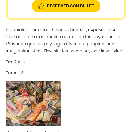
RÉSERVER SON BILLET
Le peintre Emmanuel-Charles Bénézit, exposé en ce
moment au musée, réalise aussi bien les paysages de
Provence que les paysages rêvés qui peuplent son
imagination.
A toi d’inventer ton propre paysage imaginaire !
Dès 7 ans
Durée : 2h