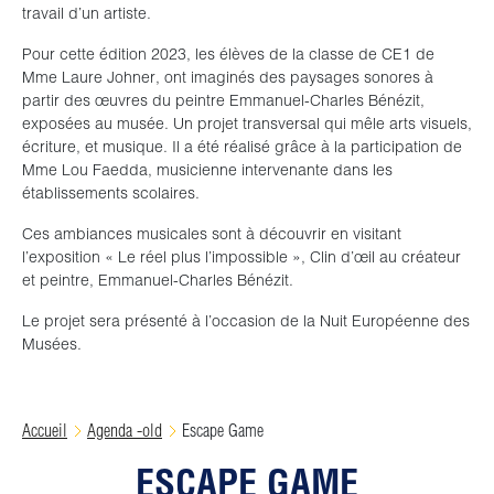
travail d’un artiste.
Pour cette édition 2023,
les élèves de la classe de CE1 de
Mme Laure Johner, ont imaginés des paysages sonores à
partir des œuvres du peintre Emmanuel-Charles Bénézit,
exposées au musée. Un projet transversal qui mêle arts visuels,
écriture, et musique. Il a été réalisé grâce à la participation de
Mme Lou Faedda, musicienne intervenante dans les
établissements scolaires.
Ces ambiances musicales sont à découvrir en visitant
l’exposition « Le réel plus l’impossible », Clin d’œil au créateur
et peintre, Emmanuel-Charles Bénézit.
Le projet sera présenté à l’occasion de la Nuit Européenne des
Musées.
Accueil
Agenda -old
Escape Game
ESCAPE GAME