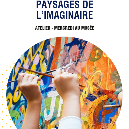
PAYSAGES DE
L’IMAGINAIRE
ATELIER - MERCREDI AU MUSÉE