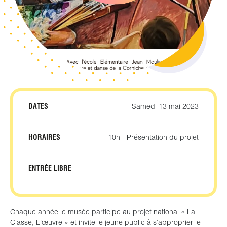
DATES
Samedi 13 mai 2023
HORAIRES
10h - Présentation du projet
ENTRÉE LIBRE
Chaque année le musée participe au projet national « La
Classe, L’œuvre » et invite le jeune public à s’approprier le