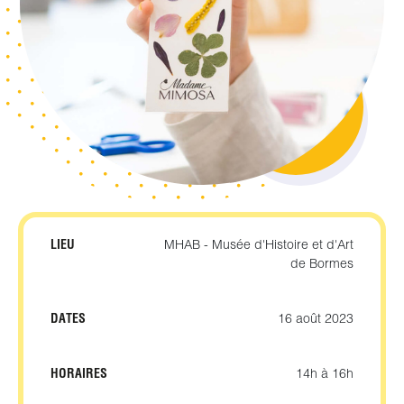
LIEU
MHAB - Musée d'Histoire et d'Art
de Bormes
DATES
16 août 2023
HORAIRES
14h à 16h