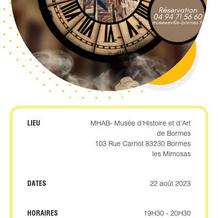
LIEU
MHAB- Musée d'Histoire et d'Art
de Bormes
103 Rue Carnot 83230 Bormes
les Mimosas
DATES
22 août 2023
HORAIRES
19H30 - 20H30