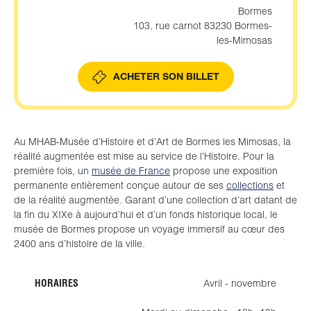
Bormes
103, rue carnot 83230 Bormes-
les-Mimosas
ACHETER SON BILLET
Au MHAB-Musée d’Histoire et d’Art de Bormes les Mimosas, la
réalité augmentée est mise au service de l’Histoire. Pour la
première fois, un
musée de France
propose une exposition
permanente entièrement conçue autour de ses
collections
et
de la réalité augmentée. Garant d’une collection d’art datant de
la fin du XIXe à aujourd’hui et d’un fonds historique local, le
musée de Bormes propose un voyage immersif au cœur des
2400 ans d’histoire de la ville.
HORAIRES
Avril - novembre