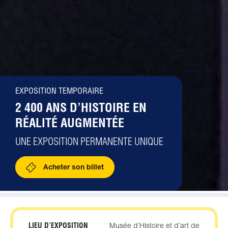
EXPOSITION TEMPORAIRE
2 400 ANS D’HISTOIRE EN
RÉALITÉ AUGMENTÉE
UNE EXPOSITION PERMANENTE UNIQUE
Acheter son billet
LIEU D’EXPOSITION
Musée d’Histoire et d’art de