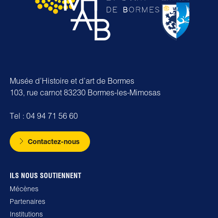
Musée d’Histoire et d’art de Bormes
103, rue carnot 83230 Bormes-les-Mimosas
Tel : 04 94 71 56 60
Contactez-nous
ILS NOUS SOUTIENNENT
Mécènes
Partenaires
Institutions