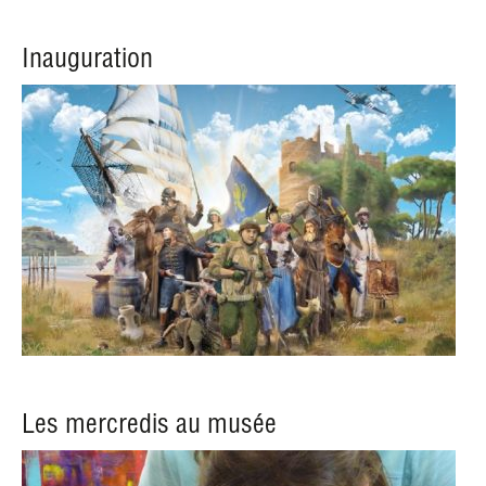
Inauguration
Les mercredis au musée