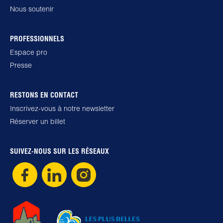
Nous soutenir
PROFESSIONNELS
Espace pro
Presse
RESTONS EN CONTACT
Inscrivez-vous à notre newsletter
Réserver un billet
SUIVEZ-NOUS SUR LES RÉSEAUX