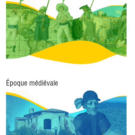
Époque médiévale