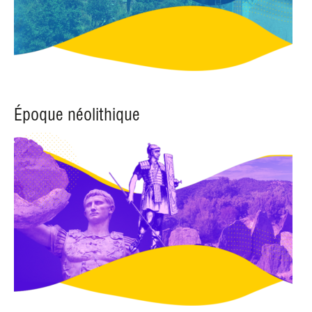
Époque néolithique