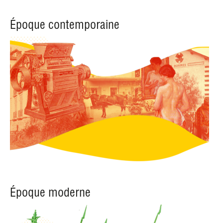
Époque contemporaine
Époque moderne