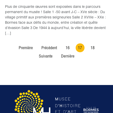
Plus de cinquante œuvres sont exposées dans le parcours
permanent du musée ! Salle 1 -50 avant J-C – XVe siècle : Du
village primitif aux premières seigneuries Salle 2 XVIIIe – XXe :
Bormes face aux défis du monde, entre création et quête
d’évasion Salle 3 De 1944 à aujourd’hui, la ville libérée devient
[…]
Première
Précédent
16
17
18
Suivante
Dernière