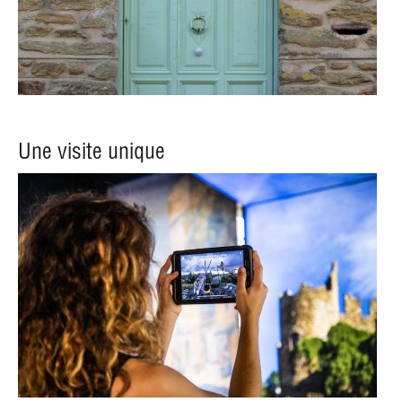
Une visite unique